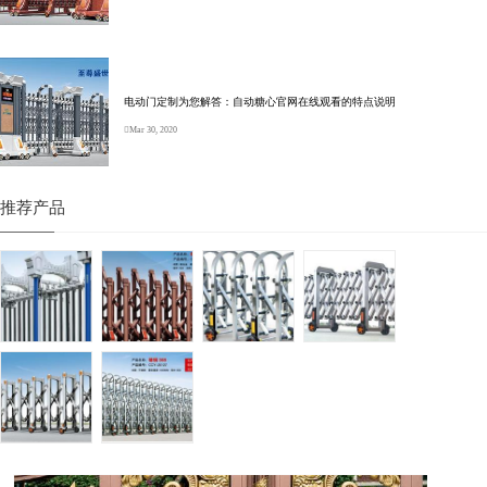
电动门定制为您解答：自动糖心官网在线观看的特点说明
Mar 30, 2020
推荐产品