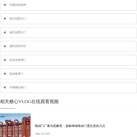
车牌识别道闸
铝艺别墅大门
钢艺别墅大门
旗杆岗亭护栏
铝合金卷闸门
电动卷闸门
不锈钢拉闸门
相关糖心VLOG在线观看视频
电动门厂家为您解答：选购伸缩电动门需注意的几点
Mar 30, 2020