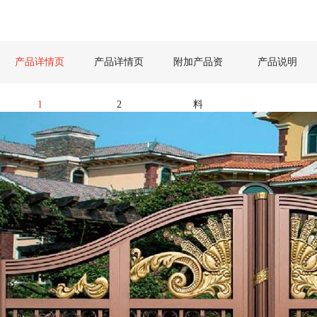
产品详情页
产品详情页
附加产品资
产品说明
1
2
料