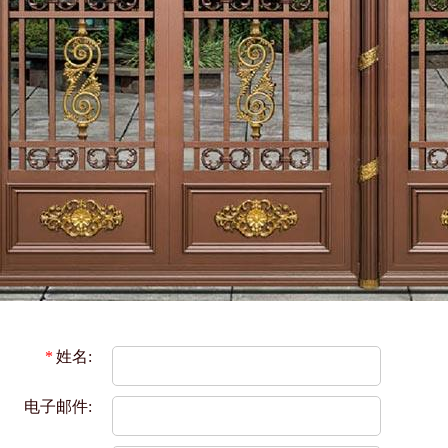
*
姓名:
电子邮件: