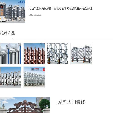
电动门定制为您解答：自动糖心官网在线观看的特点说明
Mar 30, 2020
推荐产品
别墅大门装修