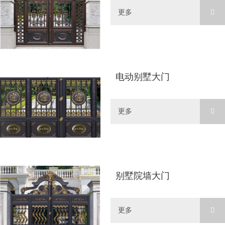
更多
电动别墅大门
更多
别墅院墙大门
更多