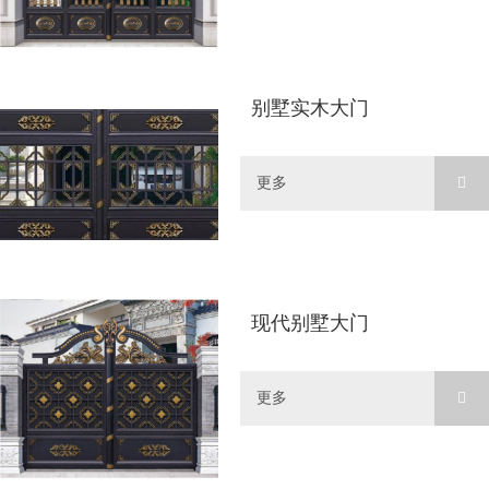
别墅实木大门
更多
现代别墅大门
更多