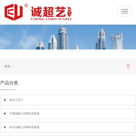
Toggl
navig
产品分类
电动工业门
不锈钢糖心官网在线观看
铝合金糖心官网在线观看