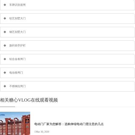
车牌识别道闸
铝艺别墅大门
钢艺别墅大门
旗杆岗亭护栏
铝合金卷闸门
电动卷闸门
不锈钢拉闸门
相关糖心VLOG在线观看视频
电动门厂家为您解答：选购伸缩电动门需注意的几点
Mar 30, 2020