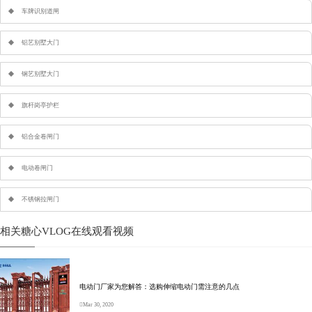
车牌识别道闸
铝艺别墅大门
钢艺别墅大门
旗杆岗亭护栏
铝合金卷闸门
电动卷闸门
不锈钢拉闸门
相关糖心VLOG在线观看视频
电动门厂家为您解答：选购伸缩电动门需注意的几点
Mar 30, 2020