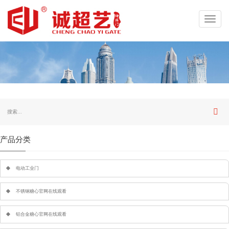
Toggl
navig
产品分类
电动工业门
不锈钢糖心官网在线观看
铝合金糖心官网在线观看